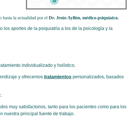
o hasta la actualidad por el
Dr. Jesús Ayllón, médico-psiquiatra.
los aportes de la psiquiatría a los de la psicología y la
atamiento individualizado y holístico.
rendizaje y ofrecemos
tratamientos
personalizados, basados
.
ados muy satisfactorios, tanto para los pacientes como para los
 nuestra principal fuente de trabajo.