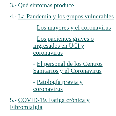
3.-
Qué síntomas produce
4.-
La Pandemia y los grupos vulnerables
-
Los mayores y el coronavirus
-
Los pacientes graves o
ingresados en UCI y
coronavirus
-
El personal de los Centros
Sanitarios y el Coronavirus
-
Patología previa y
coronavirus
5.-
COVID-19, Fatiga crónica y
Fibromialgia