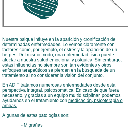
Nuestra psique influye en la aparición y cronificación de
determinadas enfermedades. Lo vemos claramente con
factores como, por ejemplo, el estrés y la aparición de un
herpes. Del mismo modo, una enfermedad física puede
afectar a nuestra salud emocional y psíquica. Sin embargo,
estas influencias no siempre son tan evidentes y otros
enfoques terapeúticos se pierden en la búsqueda de un
tratamiento al no considerar la visión del conjunto.
En ADIT tratamos numerosas enfermedades desde esta
perspectiva integral, psicosomática. En caso de que fuera
necesario, y gracias a un equipo multidisciplinar, podemos
ayudarnos en el tratamiento con
medicación, psicoterapia o
ambas.
Algunas de estas patologías son:
-
Migrañas