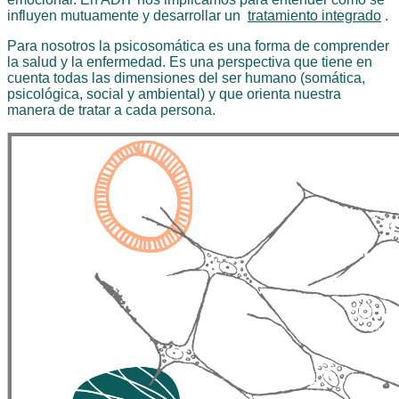
influyen mutuamente y desarrollar un
tratamiento integrado
.
Para nosotros la psicosomática es una forma de comprender
la salud y la enfermedad. Es una perspectiva que tiene en
cuenta todas las dimensiones del ser humano (somática,
psicológica, social y ambiental) y que orienta nuestra
manera de tratar a cada persona.