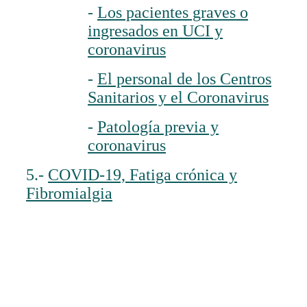
-
Los pacientes graves o
ingresados en UCI y
coronavirus
-
El personal de los Centros
Sanitarios y el Coronavirus
-
Patología previa y
coronavirus
5.-
COVID-19, Fatiga crónica y
Fibromialgia