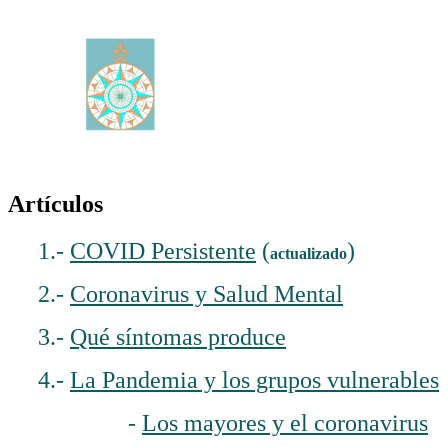
Artículos
1.-
COVID Persistente
(
)
actualizado
2.-
Coronavirus y Salud Mental
3.-
Qué síntomas produce
4.-
La Pandemia y los grupos vulnerables
-
Los mayores y el coronavirus