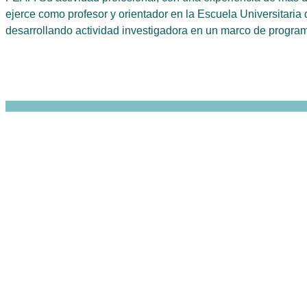
ejerce como profesor y orientador en la Escuela Universitar
desarrollando actividad investigadora en un marco de progra