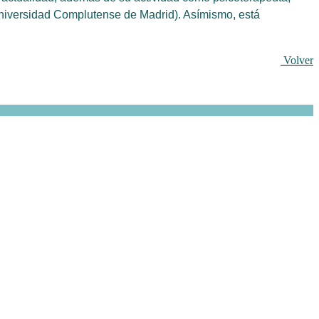
Universidad Complutense de Madrid). Asímismo, está
Volver