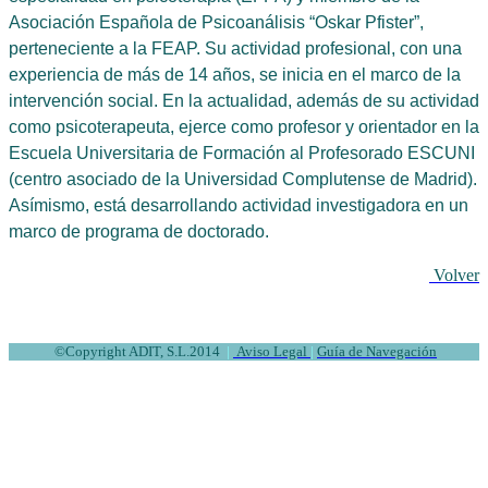
Asociación Española de Psicoanálisis “Oskar Pfister”,
perteneciente a la FEAP. Su actividad profesional, con una
experiencia de más de 14 años, se inicia en el marco de la
intervención social. En la actualidad, además de su actividad
como psicoterapeuta, ejerce como profesor y orientador en la
Escuela Universitaria de Formación al Profesorado ESCUNI
(centro asociado de la Universidad Complutense de Madrid).
Asímismo, está desarrollando actividad investigadora en un
marco de programa de doctorado.
Volver
©
Copyright ADIT, S.L.2014
|
Aviso Legal
|
Guía de Navegación